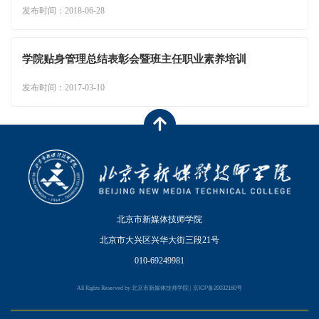
发布时间：2018-06-28
学院贴身管理总结表彰会暨班主任职业素养培训
发布时间：2017-03-10
北京市新媒体技师学院
北京市大兴区兴华大街三段21号
010-69249981
All Rights Reserved by 北京市新媒体技师学院 |
京ICP备20032160号