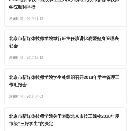
学院顺利举行
发布时间：2019-11-12
北京市新媒体技师学院举行班主任演讲比赛暨贴身管理表
彰会
发布时间：2017-12-12
北京市新媒体技师学院学生处组织召开2018年学生管理工
作汇报会
发布时间：2018-04-03
北京市新媒体技师学院关于表彰北京市技工院校2018年度
市级“三好学生”的决定