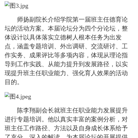
师扬副院长介绍学院第一届班主任德育论
坛的活动方案。本届论坛分为四个分论坛，整
体设计以具体落实立德树人根本任务为出发
点，涵盖专题培训、外出调研、交流研讨、工
作实务、成果评比等多项内容，体现从理论指
导到工作实践、从能力提升到发展路径，以实
现提升班主任职业能力、强化育人效果的活动
目的。
陈李翔副会长就班主任职业能力发展提升
进行专题培训。他以真实丰富的案例分析，对
班主任工作路径、方法以及自身成长体系给予
了充分、深入的解读，为本届论坛的开展提供