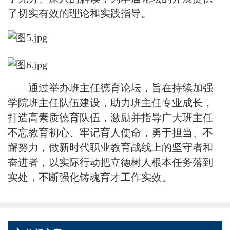
了切实有效的理论和实践指导。
通过举办班主任德育论坛，旨在持续加强
学院班主任队伍建设，助力班主任专业成长，
打造高素质德育队伍，
激励并指导广大班主任
不
忘教育初心
、
牢记育人使命，勇于担当、不
懈努力，做新时代职业教育战线上的坚守者和
奋
进
者，以实际行动把立德树人根本任务落到
实处，不断强化铸魂育才工作实效。