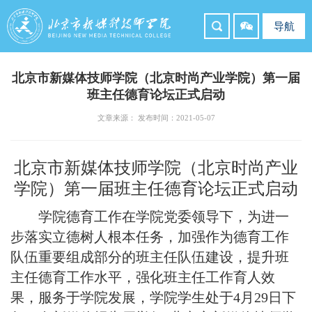
导航
北京市新媒体技师学院（北京时尚产业学院）第一届
班主任德育论坛正式启动
文章来源： 发布时间：2021-05-07
北京市新媒体技师学院
（北京时尚产业
学院）
第一届班主任德育论坛
正式启动
学院德育工作
在学院党委领导下，为进一
步落实立德树人根本任务，加强作为德育工作
队伍重要组成部分的班主任队伍建设，提升班
主任德育工作水平，强化班主任工作育人效
果，服务于学院发展
，
学院学生处于
4月29日下