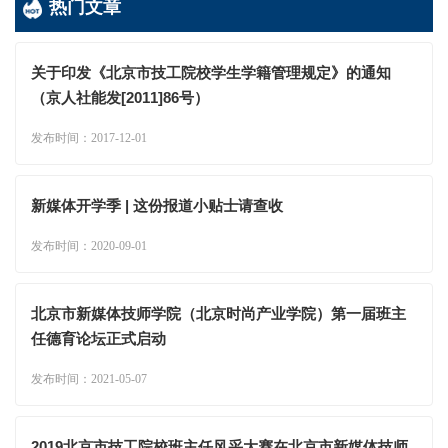
热门文章
关于印发《北京市技工院校学生学籍管理规定》的通知
（京人社能发[2011]86号）
发布时间：2017-12-01
新媒体开学季 | 这份报道小贴士请查收
发布时间：2020-09-01
北京市新媒体技师学院（北京时尚产业学院）第一届班主
任德育论坛正式启动
发布时间：2021-05-07
2019北京市技工院校班主任风采大赛在北京市新媒体技师