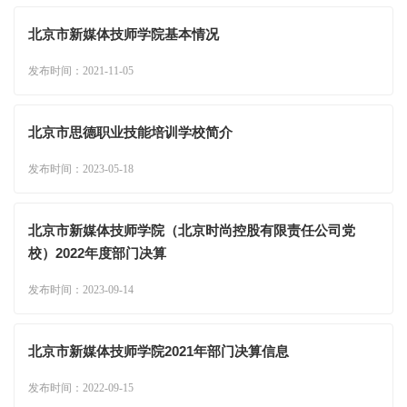
北京市新媒体技师学院基本情况
发布时间：2021-11-05
北京市思德职业技能培训学校简介
发布时间：2023-05-18
北京市新媒体技师学院（北京时尚控股有限责任公司党
校）2022年度部门决算
发布时间：2023-09-14
北京市新媒体技师学院2021年部门决算信息
发布时间：2022-09-15