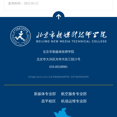
发布时间：2022-05-12
北京市新媒体技师学院
北京市大兴区兴华大街三段21号
010-69249981
All Rights Reserved by 北京市新媒体技师学院 |
京ICP备20032160号
新媒体专业部
航空服务专业部
昌平校区
机场运维专业部