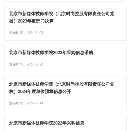
北京市新媒体技师学院（北京时尚控股有限责任公司党
校）2023年度部门决算
发布时间：2024-09-05
北京市新媒体技师学院2023年采购信息采购
发布时间：2023-02-22
北京市新媒体技师学院（北京时尚控股有限责任公司党
校）2024年度单位预算信息公开
发布时间：2024-03-14
北京市新媒体技师学院2022年采购信息