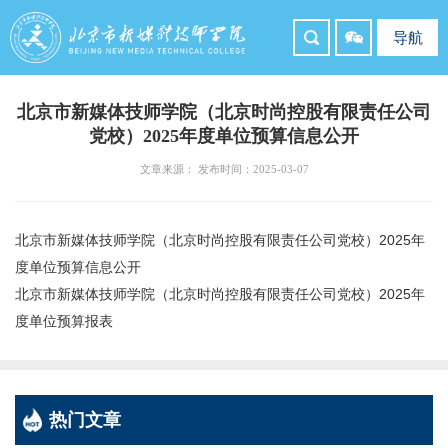
导航
北京市新媒体技师学院（北京时尚控股有限责任公司
党校）2025年度单位预算信息公开
文章来源： 发布时间：2025-03-07
北京市新媒体技师学院（北京时尚控股有限责任公司党校）2025年
度单位预算信息公开
北京市新媒体技师学院（北京时尚控股有限责任公司党校）2025年
度单位预算报表
热门文章